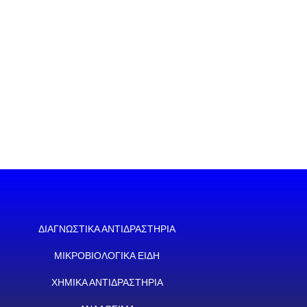
ΔΙΑΓΝΩΣΤΙΚΑ ΑΝΤΙΔΡΑΣΤΗΡΙΑ
ΜΙΚΡΟΒΙΟΛΟΓΙΚΑ ΕΙΔΗ
ΧΗΜΙΚΑ ΑΝΤΙΔΡΑΣΤΗΡΙΑ