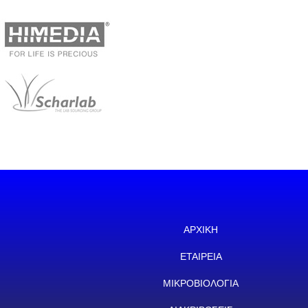
ΑΡΧΙΚΗ
ΕΤΑΙΡΕΙΑ
ΜΙΚΡΟΒΙΟΛΟΓΙΑ