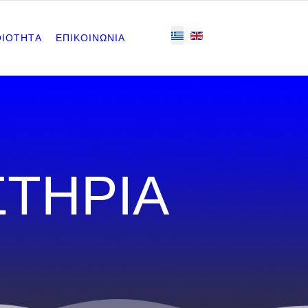
ΟΙΟΤΗΤΑ
ΕΠΙΚΟΙΝΩΝΙΑ
ΣΤΗΡΙΑ