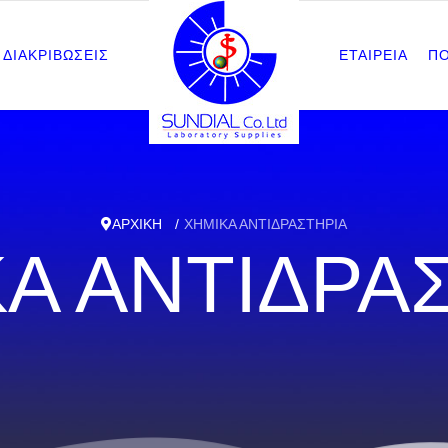
ΔΙΑΚΡΙΒΩΣΕΙΣ
ΕΤΑΙΡΕΙΑ
Π
ΑΡΧΙΚΗ
ΧΗΜΙΚΑ ΑΝΤΙΔΡΑΣΤΗΡΙΑ
Α ΑΝΤΙΔΡΑ