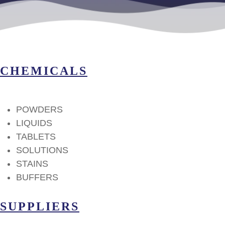
CHEMICALS
POWDERS
LIQUIDS
TABLETS
SOLUTIONS
STAINS
BUFFERS
SUPPLIERS