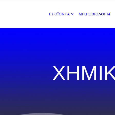
ΠΡΟΪΟΝΤΑ
ΜΙΚΡΟΒΙΟΛΟΓΙΑ
ΧΗΜΙΚ