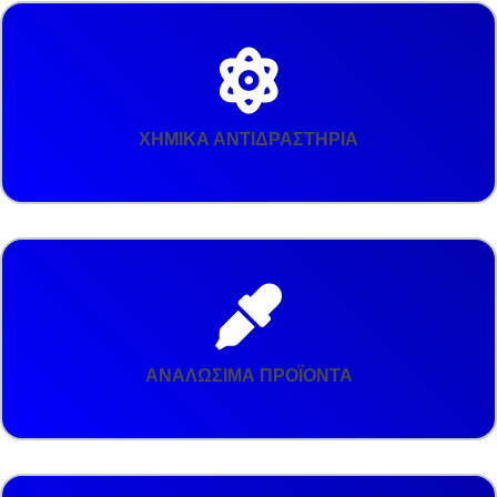
ΧΗΜΙΚΑ ΑΝΤΙΔΡΑΣΤΗΡΙΑ
ΑΝΑΛΩΣΙΜΑ ΠΡΟΪΟΝΤΑ