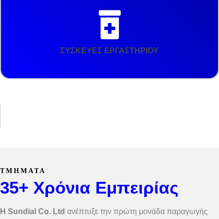
ΣΥΣΚΕΥΕΣ ΕΡΓΑΣΤΗΡΙΟΥ
ΤΜΗΜΑΤΑ
35+ Χρόνια Εμπειρίας
Η
Sundial Co. Ltd
ανέπτυξε την πρώτη μονάδα παραγωγής