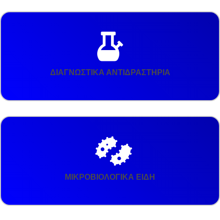
ΔΙΑΓΝΩΣΤΙΚΑ ΑΝΤΙΔΡΑΣΤΗΡΙΑ
ΜΙΚΡΟΒΙΟΛΟΓΙΚΑ ΕΙΔΗ