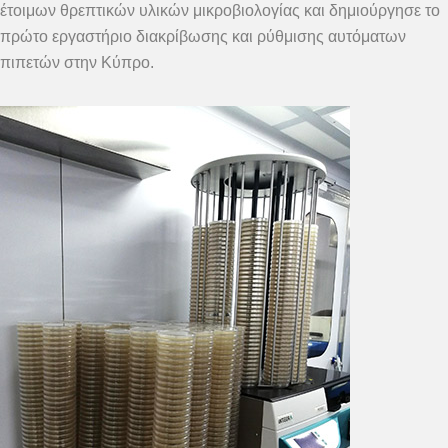
έτοιμων θρεπτικών υλικών μικροβιολογίας και δημιούργησε το
πρώτο εργαστήριο διακρίβωσης και ρύθμισης αυτόματων
πιπετών στην Κύπρο.