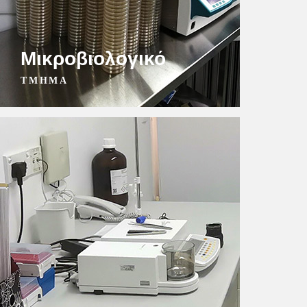
Μικροβιολογικό
ΤΜΗΜΑ