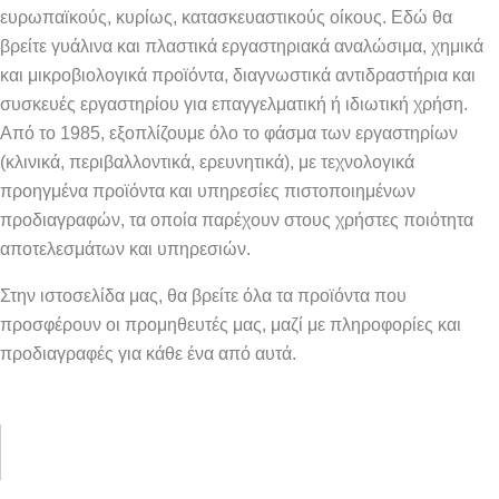
ευρωπαϊκούς, κυρίως, κατασκευαστικούς οίκους. Εδώ θα
βρείτε γυάλινα και πλαστικά εργαστηριακά αναλώσιμα, χημικά
και μικροβιολογικά προϊόντα, διαγνωστικά αντιδραστήρια και
συσκευές εργαστηρίου για επαγγελματική ή ιδιωτική χρήση.
Από το 1985, εξοπλίζουμε όλο το φάσμα των εργαστηρίων
(κλινικά, περιβαλλοντικά, ερευνητικά), με τεχνολογικά
προηγμένα προϊόντα και υπηρεσίες πιστοποιημένων
προδιαγραφών, τα οποία παρέχουν στους χρήστες ποιότητα
αποτελεσμάτων και υπηρεσιών.
Στην ιστοσελίδα μας, θα βρείτε όλα τα προϊόντα που
προσφέρουν οι προμηθευτές μας, μαζί με πληροφορίες και
προδιαγραφές για κάθε ένα από αυτά.